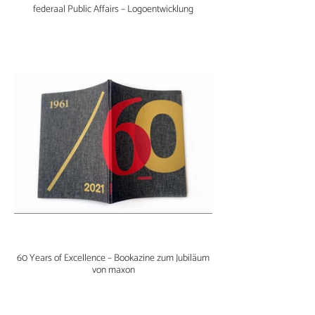
federaal Public Affairs – Logoentwicklung
60 Years of Excellence – Bookazine zum Jubiläum
von maxon