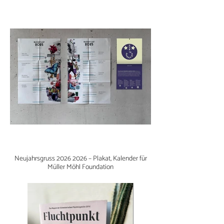
Neujahrsgruss 2026 2026 – Plakat, Kalender für
Müller Möhl Foundation