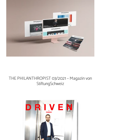
THE PHILANTHROPIST 03/2021 – Magazin von
StiftungSchweiz