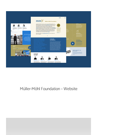
Müller-Möhl Foundation – Website