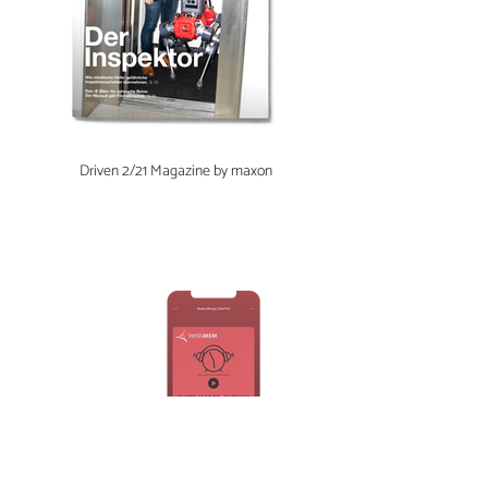
Driven 2/21 Magazine by maxon