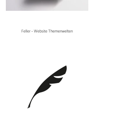
Feller – Website Themenwelten