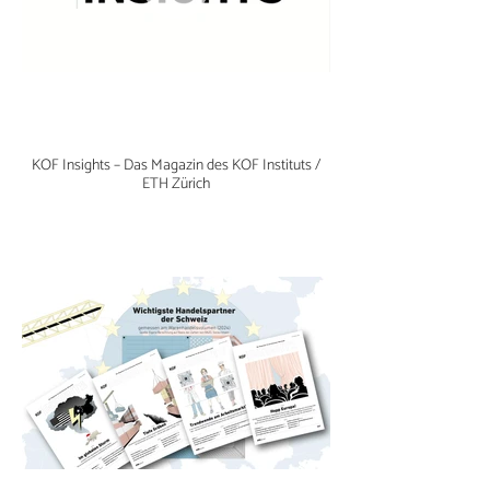
KOF Insights – Das Magazin des KOF Instituts /
ETH Zürich