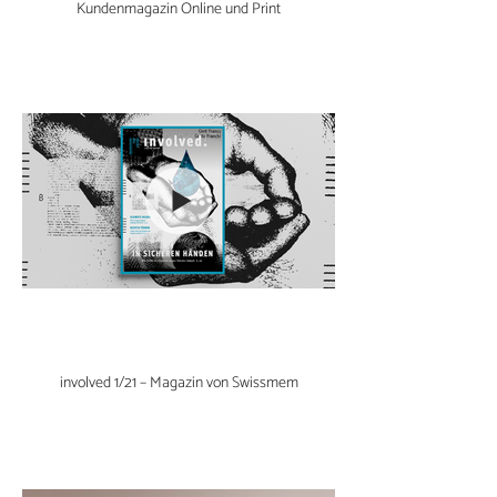
Kundenmagazin Online und Print
involved 1/21 – Magazin von Swissmem