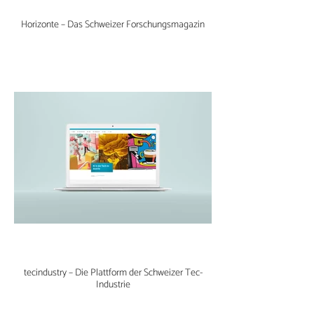
Horizonte – Das Schweizer Forschungsmagazin
tecindustry – Die Plattform der Schweizer Tec-
Industrie