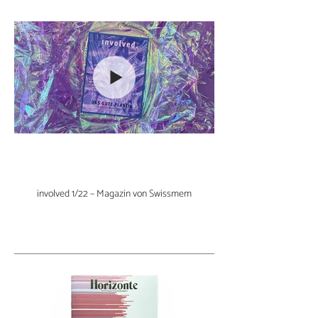
involved 1/22 – Magazin von Swissmem