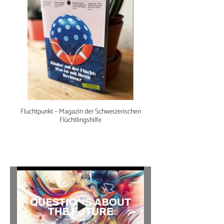
Fluchtpunkt – Magazin der Schweizerischen
Flüchtlingshilfe