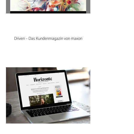
Driven – Das Kundenmagazin von maxon