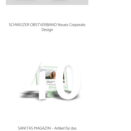
SCHWEIZER OBSTVERBAND Neues Corporate
Design
SANITAS MAGAZIN – Artikel für das