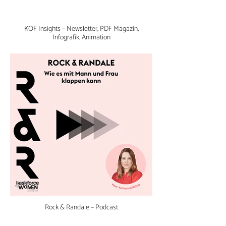
KOF Insights – Newsletter, PDF Magazin,
Infografik, Animation
Rock & Randale – Podcast