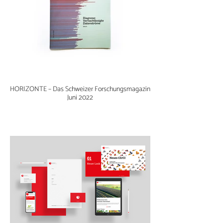
HORIZONTE – Das Schweizer Forschungsmagazin
Juni 2022