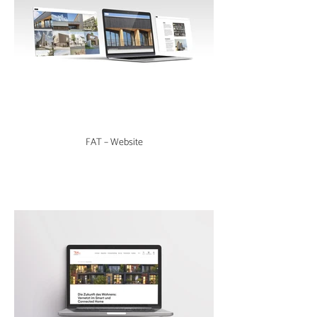
FAT – Website