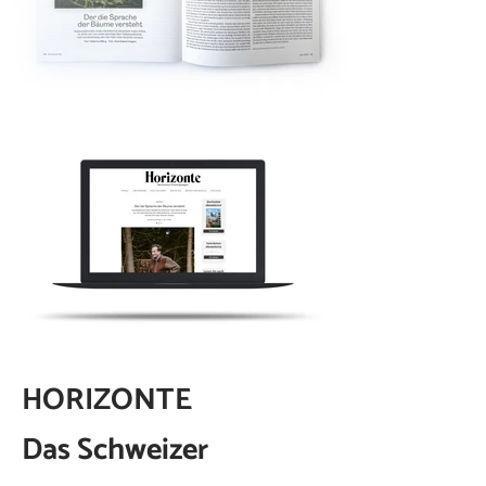
HORIZONTE
Das Schweizer