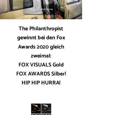
The Philanthropist
gewinnt bei den Fox
Awards 2020 gleich
zweimal:
FOX VISUALS Gold
FOX
AWARDS Silber
!
HIP HIP HURRA!